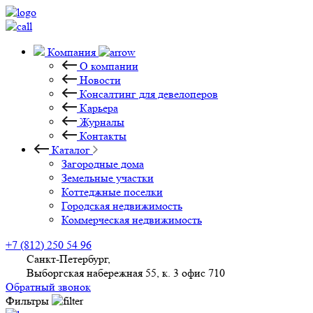
Компания
О компании
Новости
Консалтинг для девелоперов
Карьера
Журналы
Контакты
Каталог
Загородные дома
Земельные участки
Коттеджные поселки
Городская недвижимость
Коммерческая недвижимость
+7 (812) 250 54 96
Санкт-Петербург,
Выборгская набережная 55, к. 3 офис 710
Обратный звонок
Фильтры