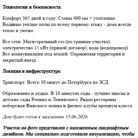
Технологии и безопасность
:
Комфорт 365 дней в году: Стены 400 мм + утепление.
Водяные теплые полы по всему первому этажу - дома всегда
тепло и уютно.
Все сети: Магистральный газ (по границе участка),
электричество 15 кВт (прямой договор), вода (водопровод).
Все коммуникации под землей. Охраняемая территория и
закрытый въезд.
Локация и инфраструктура:
Транспорт: Всего 30 минут до Петербурга по ЗСД.
Образование и отдых: В 10 минутах езды - лучшие школы и
детские сады Репино и Ленинского. Рядом рестораны
побережья Финского залива и фитнес-клубы премиум-класса.
Дом будет готов к заселению 15.06.2026.
Участок на фото представлен с наложенным ландшафтным
дизайном. Мы специально подготовили визуализацию, чтобы