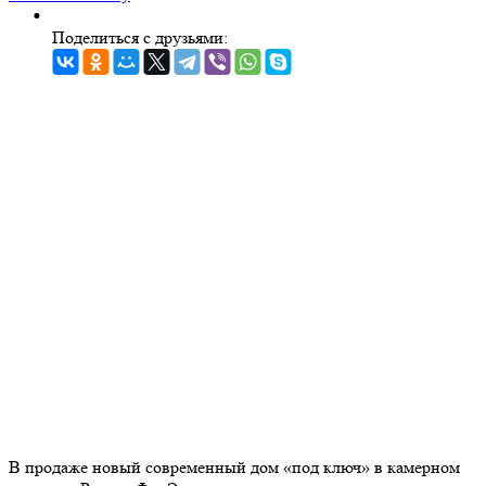
Поделиться с друзьями:
В продаже новый современный дом «под ключ» в камерном