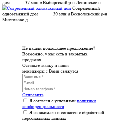
дом
37 млн
a
Выборгский р-н Ленинское п.
Современный
одноэтажный дом
30 млн
a
Всеволожский р-н
Мистолово д.
Не нашли подходящее предложение?
Возможно, у нас есть в закрытых
продажах
Оставьте заявку и наши
менеджеры с Вами свяжутся
Отправить
Я согласен с условиями
политики
конфиденциальности
Я ознакомлен и согласен с обработкой
персональных данных