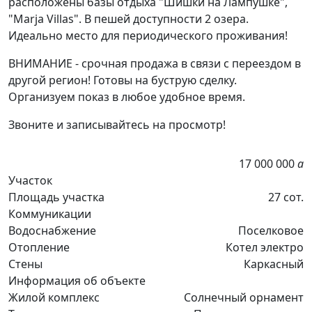
расположены базы отдыха "Шишки на Лампушке",
"Marja Villas". В пешей доступности 2 озера.
Идеально место для периодического проживания!
ВНИМАНИЕ - срочная продажа в связи с переездом в
другой регион! Готовы на буструю сделку.
Организуем показ в любое удобное время.
Звоните и записывайтесь на просмотр!
17 000 000
a
Участок
Площадь участка
27 сот.
Коммуникации
Водоснабжение
Поселковое
Отопление
Котел электро
Стены
Каркасный
Информация об объекте
Жилой комплекс
Солнечный орнамент