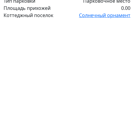
Тип парковки
Парковочное место
Площадь прихожей
0.00
Коттеджный поселок
Солнечный орнамент