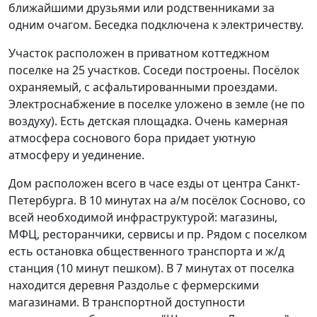
ближайшими друзьями или родственниками за
одним очагом. Беседка подключена к электричеству.
Участок расположен в приватном коттеджном
поселке на 25 участков. Соседи построены. Посёлок
охраняемый, с асфальтированными проездами.
Электроснабжение в поселке уложено в земле (не по
воздуху). Есть детская площадка. Очень камерная
атмосфера соснового бора придает уютную
атмосферу и уединение.
Дом расположен всего в часе езды от центра Санкт-
Петербурга. В 10 минутах на а/м посёлок Сосново, со
всей необходимой инфраструктурой: магазины,
МФЦ, ресторанчики, сервисы и пр. Рядом с поселком
есть остановка общественного транспорта и ж/д
станция (10 минут пешком). В 7 минутах от поселка
находится деревня Раздолье с фермерскими
магазинами. В транспортной доступности