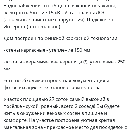
Водоснабжение - от общепоселковой скважины,
электроснабжение 15 кВт. Установлены ЛОС
(локальные очистные сооружения). Подключен
Интернет (оптоволокно).
Дом построен по финской каркасной технологии:
- стены каркасные - утепление 150 мм
- кровля - керамическая черепица (!), утепление - 250
мм
Есть необходимая проектная документация и
фотофиксация всех этапов строительства.
Участок площадью 27 соток самый высокий в
посёлке - сухой, ровный, всего 2 соседа! Вы будете
жить в окружении вековых сосен в тишине и
комфорте. На участке построена уютная крытая
мангальная зона - прекрасное место для посиделок с