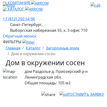
КОМПАНИЯ
КАТАЛОГ
+7 (812) 250 54 96
Санкт-Петербург,
Выборгская набережная 55, к. 3 офис 710
Обратный звонок
ФИЛЬТРЫ
Главная
Каталог
Загородные дома
Дом в окружении сосен
Дом в окружении сосен
дом Раздолье д. Приозерский р-н
Ленинградская обл.
Общая площадь: 105 м2
ОСТАВИТЬ ЗАЯВКУ