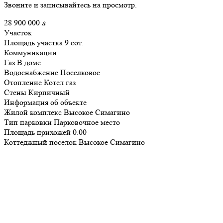
Звоните и записывайтесь на просмотр.
28 900 000
a
Участок
Площадь участка
9 сот.
Коммуникации
Газ
В доме
Водоснабжение
Поселковое
Отопление
Котел газ
Стены
Кирпичный
Информация об объекте
Жилой комплекс
Высокое Симагино
Тип парковки
Парковочное место
Площадь прихожей
0.00
Коттеджный поселок
Высокое Симагино