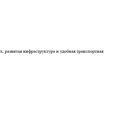
х, развитая инфраструктура и удобная транспортная