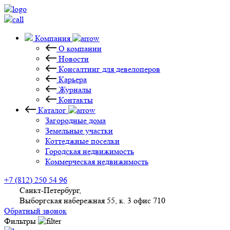
Компания
О компании
Новости
Консалтинг для девелоперов
Карьера
Журналы
Контакты
Каталог
Загородные дома
Земельные участки
Коттеджные поселки
Городская недвижимость
Коммерческая недвижимость
+7 (812) 250 54 96
Санкт-Петербург,
Выборгская набережная 55, к. 3 офис 710
Обратный звонок
Фильтры