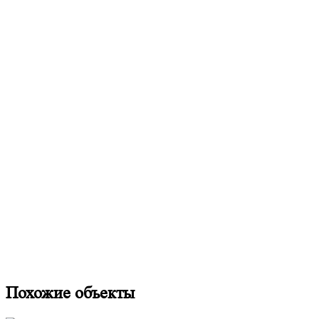
Похожие объекты