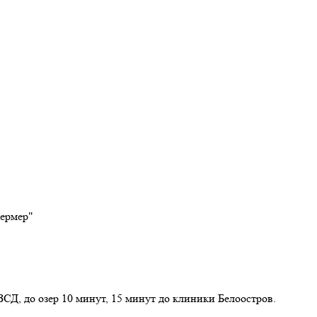
фермер"
ЗСД, до озер 10 минут, 15 минут до клиники Белоостров.