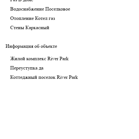
Водоснабжение
Поселковое
Отопление
Котел газ
Стены
Каркасный
Информация об объекте
Жилой комплекс
River Park
Переуступка
да
Коттеджный поселок
River Park