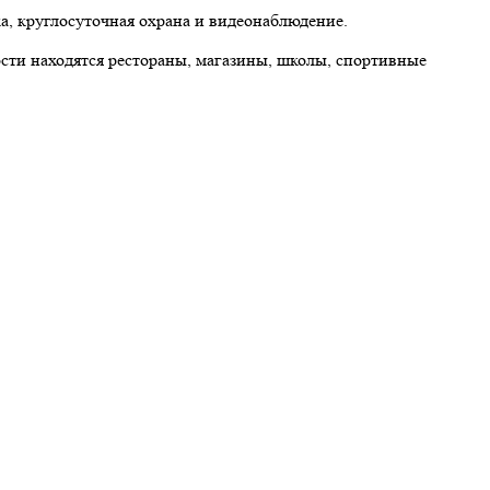
а, круглосуточная охрана и видеонаблюдение.
ти находятся рестораны, магазины, школы, спортивные