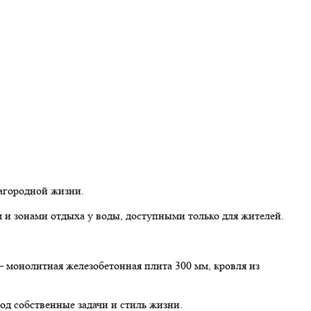
загородной жизни.
 и зонами отдыха у воды, доступными только для жителей.
 монолитная железобетонная плита 300 мм, кровля из
од собственные задачи и стиль жизни.