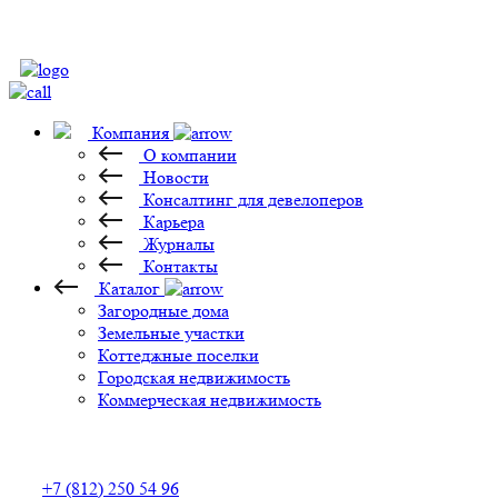
Компания
О компании
Новости
Консалтинг для девелоперов
Карьера
Журналы
Контакты
Каталог
Загородные дома
Земельные участки
Коттеджные поселки
Городская недвижимость
Коммерческая недвижимость
+7 (812) 250 54 96