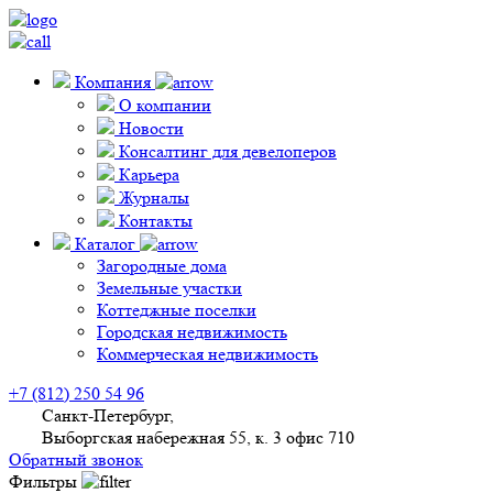
Компания
О компании
Новости
Консалтинг для девелоперов
Карьера
Журналы
Контакты
Каталог
Загородные дома
Земельные участки
Коттеджные поселки
Городская недвижимость
Коммерческая недвижимость
+7 (812) 250 54 96
Санкт-Петербург,
Выборгская набережная 55, к. 3 офис 710
Обратный звонок
Фильтры