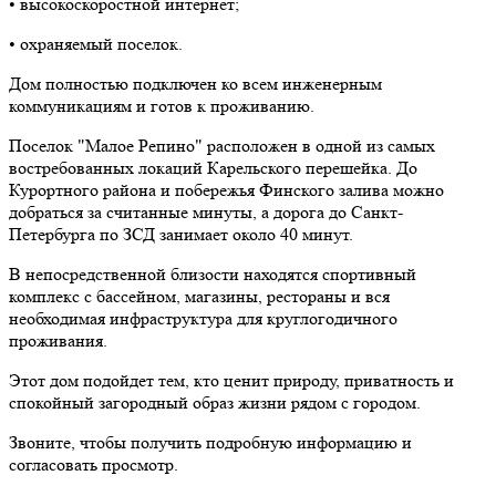
• высокоскоростной интернет;
• охраняемый поселок.
Дом полностью подключен ко всем инженерным
коммуникациям и готов к проживанию.
Поселок "Малое Репино" расположен в одной из самых
востребованных локаций Карельского перешейка. До
Курортного района и побережья Финского залива можно
добраться за считанные минуты, а дорога до Санкт-
Петербурга по ЗСД занимает около 40 минут.
В непосредственной близости находятся спортивный
комплекс с бассейном, магазины, рестораны и вся
необходимая инфраструктура для круглогодичного
проживания.
Этот дом подойдет тем, кто ценит природу, приватность и
спокойный загородный образ жизни рядом с городом.
Звоните, чтобы получить подробную информацию и
согласовать просмотр.