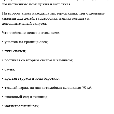
хозяйственные помещения и котельная.
На втором этаже находятся мастер-спальня, три отдельные
спальни для детей, гардеробная, ванная комната и
дополнительный санузел.
Что особенно ценно в этом доме:
• участок на границе леса;
• пять спален;
• гостиная со вторым светом и камином;
• сауна;
• крытая терраса и зона барбекю;
• теплый гараж на два автомобиля площадью 70 м²;
• плодовый сад и теплица;
• магистральный газ;