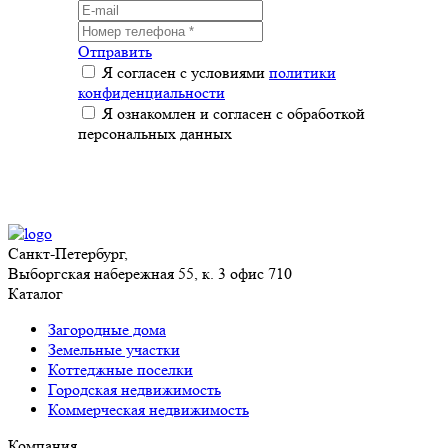
Отправить
Я согласен с условиями
политики
конфиденциальности
Я ознакомлен и согласен с обработкой
персональных данных
Санкт-Петербург,
Выборгская набережная 55, к. 3 офис 710
Каталог
Загородные дома
Земельные участки
Коттеджные поселки
Городская недвижимость
Коммерческая недвижимость
Компания