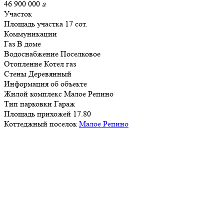
46 900 000
a
Участок
Площадь участка
17 сот.
Коммуникации
Газ
В доме
Водоснабжение
Поселковое
Отопление
Котел газ
Стены
Деревянный
Информация об объекте
Жилой комплекс
Малое Репино
Тип парковки
Гараж
Площадь прихожей
17.80
Коттеджный поселок
Малое Репино