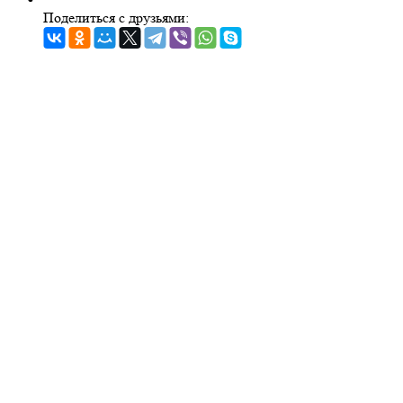
Поделиться с друзьями: