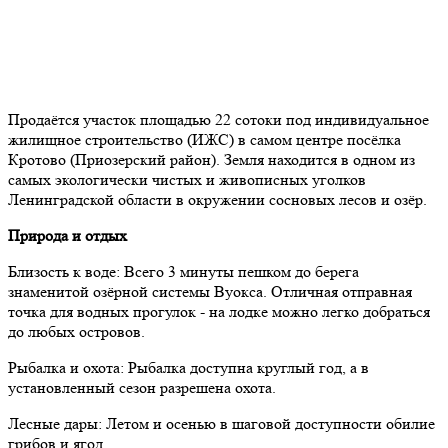
Продаётся участок площадью 22 сотоки под индивидуальное
жилищное строительство (ИЖС) в самом центре посёлка
Кротово (Приозерский район). Земля находится в одном из
самых экологически чистых и живописных уголков
Ленинградской области в окружении сосновых лесов и озёр.
Природа и отдых
Близость к воде: Всего 3 минуты пешком до берега
знаменитой озёрной системы Вуокса. Отличная отправная
точка для водных прогулок - на лодке можно легко добраться
до любых островов.
Рыбалка и охота: Рыбалка доступна круглый год, а в
установленный сезон разрешена охота.
Лесные дары: Летом и осенью в шаговой доступности обилие
грибов и ягод.