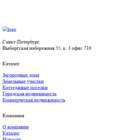
Санкт-Петербург,
Выборгская набережная 55, к. 3 офис 710
Каталог
Загородные дома
Земельные участки
Коттеджные поселки
Городская недвижимость
Коммерческая недвижимость
Компания
О компании
Каталог
Новости