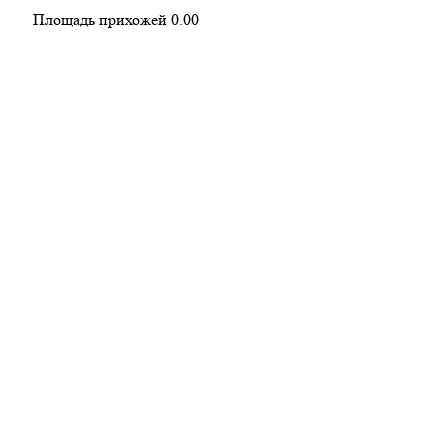
Площадь прихожей
0.00