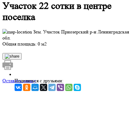
Участок 22 сотки в центре
поселка
Зем. Участок Приозерский р-н Ленинградская
обл.
Общая площадь: 0 м2
Оставить заявку
Поделиться с друзьями: