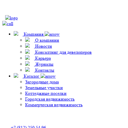
Компания
О компании
Новости
Консалтинг для девелоперов
Карьера
Журналы
Контакты
Каталог
Загородные дома
Земельные участки
Коттеджные поселки
Городская недвижимость
Коммерческая недвижимость
+7 (812) 250 54 96