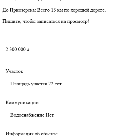
До Приозерска: Всего 15 км по хорошей дороге.
Пишите, чтобы записаться на просмотр!
2 300 000
a
Участок
Площадь участка
22 сот.
Коммуникации
Водоснабжение
Нет
Информация об объекте