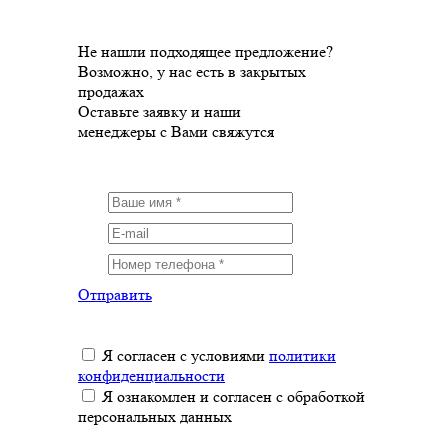
Не нашли подходящее предложение?
Возможно, у нас есть в закрытых
продажах
Оставьте заявку и наши
менеджеры с Вами свяжутся
Отправить
Я согласен с условиями
политики
конфиденциальности
Я ознакомлен и согласен с обработкой
персональных данных