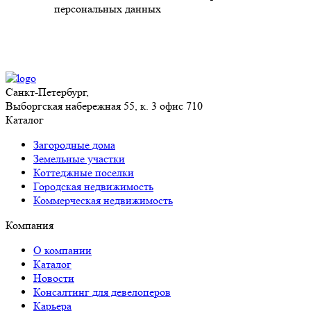
персональных данных
Санкт-Петербург,
Выборгская набережная 55, к. 3 офис 710
Каталог
Загородные дома
Земельные участки
Коттеджные поселки
Городская недвижимость
Коммерческая недвижимость
Компания
О компании
Каталог
Новости
Консалтинг для девелоперов
Карьера