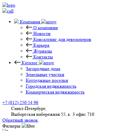
Компания
О компании
Новости
Консалтинг для девелоперов
Карьера
Журналы
Контакты
Каталог
Загородные дома
Земельные участки
Коттеджные поселки
Городская недвижимость
Коммерческая недвижимость
+7 (812) 250 54 96
Санкт-Петербург,
Выборгская набережная 55, к. 3 офис 710
Обратный звонок
Фильтры