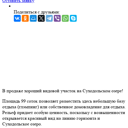
Оставить заявку
Поделиться с друзьями:
В продаже хороший видовой участок на Суходольском озере!
Площадь 99 соток позволяет разместить здесь небольшую базу
отдыха (глэмпинг) или собственное домовладение для отдыха.
Рельеф придает особую ценность, поскольку с возвышенности
открывается красивый вид на линию горизонта и
Суходольское озеро.