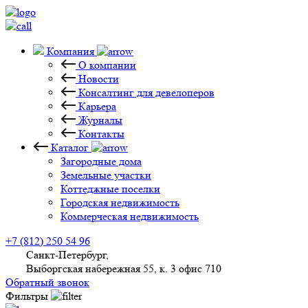
Компания
О компании
Новости
Консалтинг для девелоперов
Карьера
Журналы
Контакты
Каталог
Загородные дома
Земельные участки
Коттеджные поселки
Городская недвижимость
Коммерческая недвижимость
+7 (812) 250 54 96
Санкт-Петербург,
Выборгская набережная 55, к. 3 офис 710
Обратный звонок
Фильтры