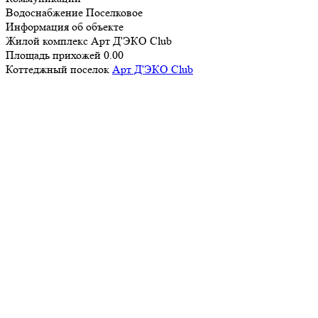
Водоснабжение
Поселковое
Информация об объекте
Жилой комплекс
Арт Д'ЭКО Club
Площадь прихожей
0.00
Коттеджный поселок
Арт Д'ЭКО Club