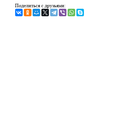
Поделиться с друзьями: