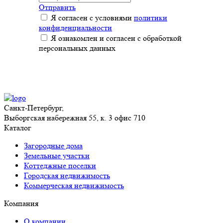
Отправить
Я согласен с условиями
политики
конфиденциальности
Я ознакомлен и согласен с обработкой
персональных данных
Санкт-Петербург,
Выборгская набережная 55, к. 3 офис 710
Каталог
Загородные дома
Земельные участки
Коттеджные поселки
Городская недвижимость
Коммерческая недвижимость
Компания
О компании