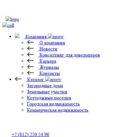
Компания
О компании
Новости
Консалтинг для девелоперов
Карьера
Журналы
Контакты
Каталог
Загородные дома
Земельные участки
Коттеджные поселки
Городская недвижимость
Коммерческая недвижимость
+7 (812) 250 54 96