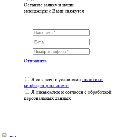
Оставьте заявку и наши
менеджеры с Вами свяжутся
Отправить
Я согласен с условиями
политики
конфиденциальности
Я ознакомлен и согласен с обработкой
персональных данных