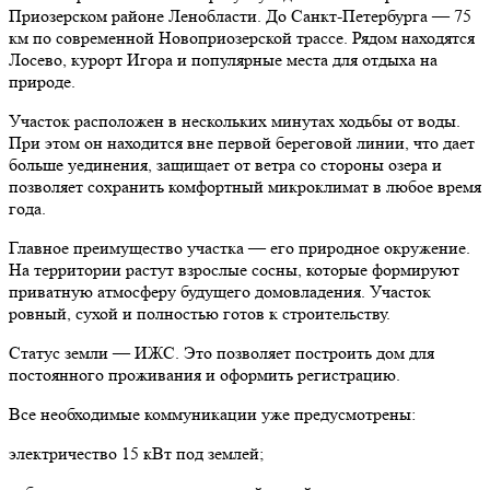
Приозерском районе Ленобласти. До Санкт-Петербурга — 75
км по современной Новоприозерской трассе. Рядом находятся
Лосево, курорт Игора и популярные места для отдыха на
природе.
Участок расположен в нескольких минутах ходьбы от воды.
При этом он находится вне первой береговой линии, что дает
больше уединения, защищает от ветра со стороны озера и
позволяет сохранить комфортный микроклимат в любое время
года.
Главное преимущество участка — его природное окружение.
На территории растут взрослые сосны, которые формируют
приватную атмосферу будущего домовладения. Участок
ровный, сухой и полностью готов к строительству.
Статус земли — ИЖС. Это позволяет построить дом для
постоянного проживания и оформить регистрацию.
Все необходимые коммуникации уже предусмотрены:
электричество 15 кВт под землей;