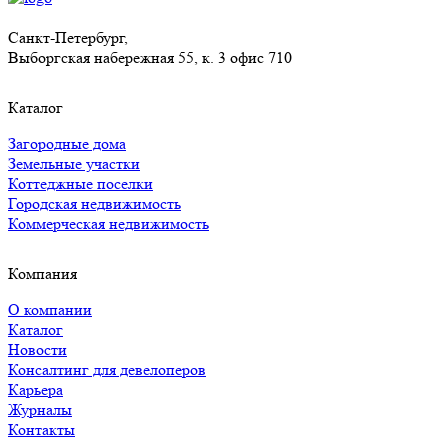
Санкт-Петербург,
Выборгская набережная 55, к. 3 офис 710
Каталог
Загородные дома
Земельные участки
Коттеджные поселки
Городская недвижимость
Коммерческая недвижимость
Компания
О компании
Каталог
Новости
Консалтинг для девелоперов
Карьера
Журналы
Контакты