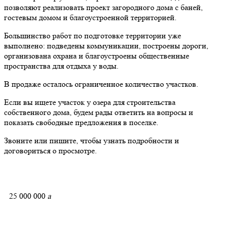
позволяют реализовать проект загородного дома с баней,
гостевым домом и благоустроенной территорией.
Большинство работ по подготовке территории уже
выполнено: подведены коммуникации, построены дороги,
организована охрана и благоустроены общественные
пространства для отдыха у воды.
В продаже осталось ограниченное количество участков.
Если вы ищете участок у озера для строительства
собственного дома, будем рады ответить на вопросы и
показать свободные предложения в поселке.
Звоните или пишите, чтобы узнать подробности и
договориться о просмотре.
25 000 000
a