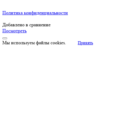
Политика конфиденциальности
Добавлено в сравнение
Посмотреть
Мы используем файлы cookies.
Принять