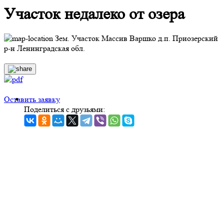
Участок недалеко от озера
Зем. Участок Массив Варшко д.п. Приозерский
р-н Ленинградская обл.
Оставить заявку
Поделиться с друзьями: