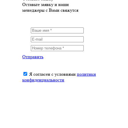
Оставьте заявку и наши
менеджеры с Вами свяжутся
Отправить
Я согласен с условиями
политики
конфиденциальности