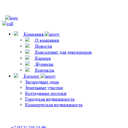
Компания
О компании
Новости
Консалтинг для девелоперов
Карьера
Журналы
Контакты
Каталог
Загородные дома
Земельные участки
Коттеджные поселки
Городская недвижимость
Коммерческая недвижимость
+7 (812) 250 54 96