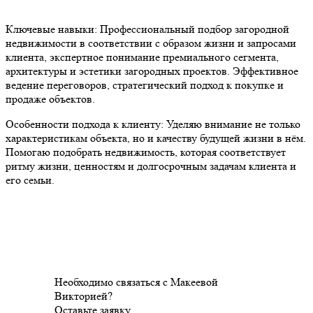
Ключевые навыки: Профессиональный подбор загородной
недвижимости в соответствии с образом жизни и запросами
клиента, экспертное понимание премиального сегмента,
архитектуры и эстетики загородных проектов. Эффективное
ведение переговоров, стратегический подход к покупке и
продаже объектов.
Особенности подхода к клиенту: Уделяю внимание не только
характеристикам объекта, но и качеству будущей жизни в нём.
Помогаю подобрать недвижимость, которая соответствует
ритму жизни, ценностям и долгосрочным задачам клиента и
его семьи.
Необходимо связаться с Макеевой
Викторией?
Оставьте заявку