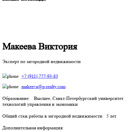
Макеева Виктория
Эксперт по загородной недвижимости
+7 (911) 777-93-83
makeeva@p-realty.com
Образование:
Высшее, Санкт-Петербургский университет
технологий управления и экономики
Общий стаж работы в загородной недвижимости:
5 лет
Дополнительная информация: