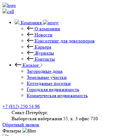
Компания
О компании
Новости
Консалтинг для девелоперов
Карьера
Журналы
Контакты
Каталог
Загородные дома
Земельные участки
Коттеджные поселки
Городская недвижимость
Коммерческая недвижимость
+7 (812) 250 54 96
Санкт-Петербург,
Выборгская набережная 55, к. 3 офис 710
Обратный звонок
Фильтры