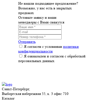
Не нашли подходящее предложение?
Возможно, у нас есть в закрытых
продажах
Оставьте заявку и наши
менеджеры с Вами свяжутся
Отправить
Я согласен с условиями
политики
конфиденциальности
Я ознакомлен и согласен с обработкой
персональных данных
Санкт-Петербург,
Выборгская набережная 55, к. 3 офис 710
Каталог