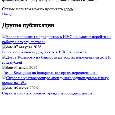
Статью целиком можно прочитать
здесь
.
Назад
Другие публикации
07 августа 2026
Более половины подрядчиков в ИЖС не смогли...
31 июля 2026
Дом в Комарово на банкротных торгах переоценили...
05 июня 2026
Спрос на краткосрочную аренду загородных домов...