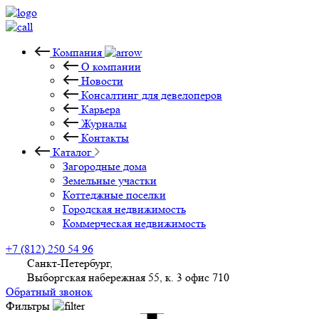
Компания
О компании
Новости
Консалтинг для девелоперов
Карьера
Журналы
Контакты
Каталог
Загородные дома
Земельные участки
Коттеджные поселки
Городская недвижимость
Коммерческая недвижимость
+7 (812) 250 54 96
Санкт-Петербург,
Выборгская набережная 55, к. 3 офис 710
Обратный звонок
Фильтры