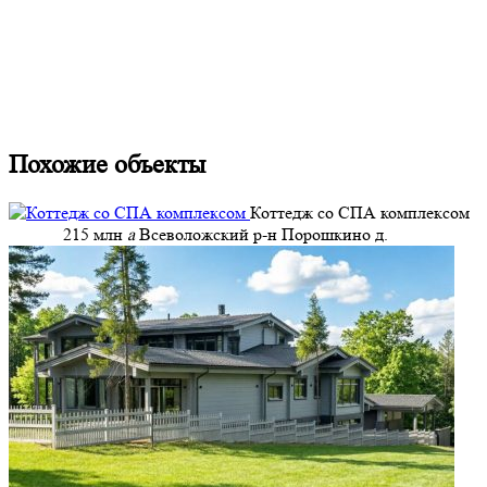
Похожие объекты
Коттедж со СПА комплексом
215 млн
a
Всеволожский р-н Порошкино д.