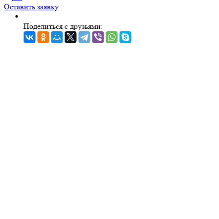
Оставить заявку
Поделиться с друзьями: