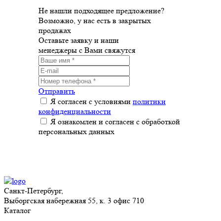
Не нашли подходящее предложение?
Возможно, у нас есть в закрытых
продажах
Оставьте заявку и наши
менеджеры с Вами свяжутся
Отправить
Я согласен с условиями
политики
конфиденциальности
Я ознакомлен и согласен с обработкой
персональных данных
Санкт-Петербург,
Выборгская набережная 55, к. 3 офис 710
Каталог