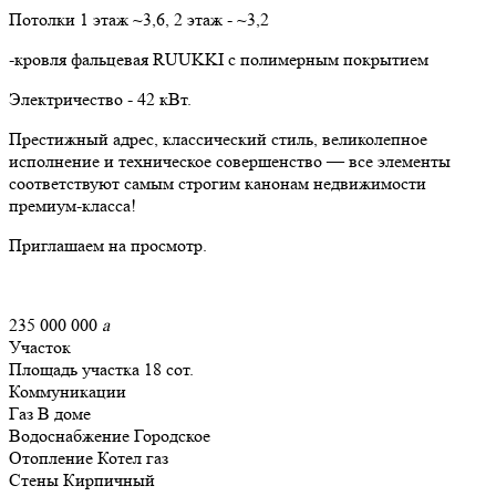
Потолки 1 этаж ~3,6, 2 этаж - ~3,2
-кровля фальцевая RUUKKI с полимерным покрытием
Электричество - 42 кВт.
Престижный адрес, классический стиль, великолепное
исполнение и техническое совершенство — все элементы
соответствуют самым строгим канонам недвижимости
премиум-класса!
Приглашаем на просмотр.
235 000 000
a
Участок
Площадь участка
18 сот.
Коммуникации
Газ
В доме
Водоснабжение
Городское
Отопление
Котел газ
Стены
Кирпичный