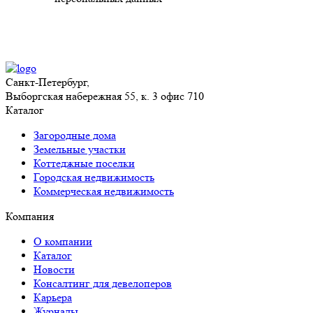
Санкт-Петербург,
Выборгская набережная 55, к. 3 офис 710
Каталог
Загородные дома
Земельные участки
Коттеджные поселки
Городская недвижимость
Коммерческая недвижимость
Компания
О компании
Каталог
Новости
Консалтинг для девелоперов
Карьера
Журналы