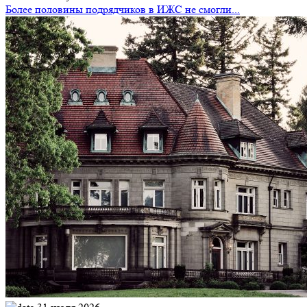
Более половины подрядчиков в ИЖС не смогли...