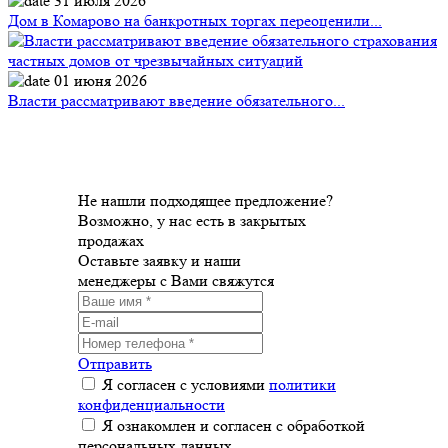
31 июля 2026
Дом в Комарово на банкротных торгах переоценили...
01 июня 2026
Власти рассматривают введение обязательного...
Не нашли подходящее предложение?
Возможно, у нас есть в закрытых
продажах
Оставьте заявку и наши
менеджеры с Вами свяжутся
Отправить
Я согласен с условиями
политики
конфиденциальности
Я ознакомлен и согласен с обработкой
персональных данных