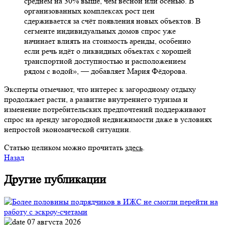
среднем на 30% выше, чем весной или осенью. В
организованных комплексах рост цен
сдерживается за счёт появления новых объектов. В
сегменте индивидуальных домов спрос уже
начинает влиять на стоимость аренды, особенно
если речь идёт о ликвидных объектах с хорошей
транспортной доступностью и расположением
рядом с водой», — добавляет Мария Фёдорова.
Эксперты отмечают, что интерес к загородному отдыху
продолжает расти, а развитие внутреннего туризма и
изменение потребительских предпочтений поддерживают
спрос на аренду загородной недвижимости даже в условиях
непростой экономической ситуации.
Статью целиком можно прочитать
здесь
.
Назад
Другие публикации
07 августа 2026