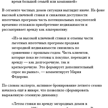
время большой семьёй или компанией»
В сегменте частных домов ситуация выглядит иначе. На фоне
высокой ключевой ставки и снижения доступности
ипотечных программ часть потенциальных покупателей
временно отложила приобретение недвижимости и
рассматривает аренду как альтернативу.
«Из-за высокой ключевой ставки и отмены части
льготных ипотечных программ продажи
загородной недвижимости снизились по
сравнению с прошлым годом. Часть клиентов,
которые пока не готовы к покупке, переходят в
аренду — как долгосрочную, так и
краткосрочную. Это формирует дополнительный
спрос на рынке», — комментирует Мария
Фёдорова.
По словам эксперта, активное бронирование летнего сезона
началось ещё в январе, что позволило сформировать
выраженную сезонную динамику.
«Летом ставки на аренду загородных домов в