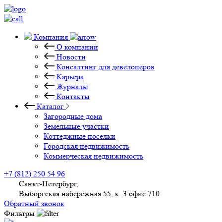
Компания
О компании
Новости
Консалтинг для девелоперов
Карьера
Журналы
Контакты
Каталог
Загородные дома
Земельные участки
Коттеджные поселки
Городская недвижимость
Коммерческая недвижимость
+7 (812) 250 54 96
Санкт-Петербург,
Выборгская набережная 55, к. 3 офис 710
Обратный звонок
Фильтры