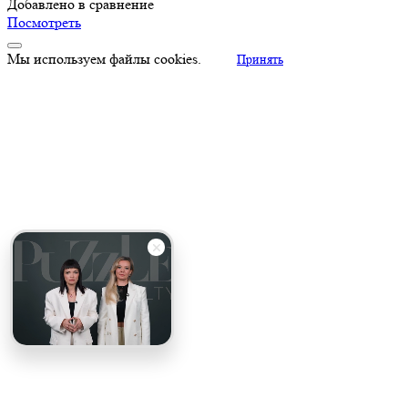
Добавлено в сравнение
Посмотреть
Мы используем файлы cookies.
Принять