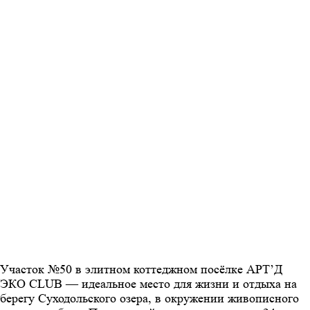
Участок №50 в элитном коттеджном посёлке АРТ’Д
ЭКО CLUB — идеальное место для жизни и отдыха на
берегу Суходольского озера, в окружении живописного