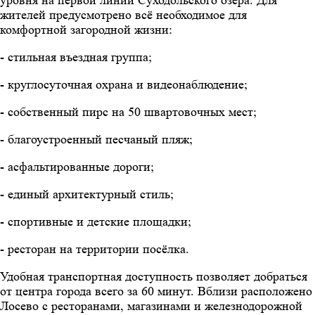
жителей предусмотрено всё необходимое для
комфортной загородной жизни:
- стильная въездная группа;
- круглосуточная охрана и видеонаблюдение;
- собственный пирс на 50 швартовочных мест;
- благоустроенный песчаный пляж;
- асфальтированные дороги;
- единый архитектурный стиль;
- спортивные и детские площадки;
- ресторан на территории посёлка.
Удобная транспортная доступность позволяет добраться
от центра города всего за 60 минут. Вблизи расположено
Лосево с ресторанами, магазинами и железнодорожной