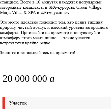
станцией. Всего в 10 минутах находятся популярные
загородные комплексы и SPA-курорты: Green Village,
Marja Villas & SPA и «Жемчужина».
Это место идеально подойдёт тем, кто ценит тишину,
природу, чистый воздух и высокий уровень загородного
комфорта. Приезжайте на просмотр и почувствуйте
атмосферу этого места лично — такие участки
встречаются крайне редко!
Звоните и записывайтесь на просмотр!
20 000 000
a
Участок